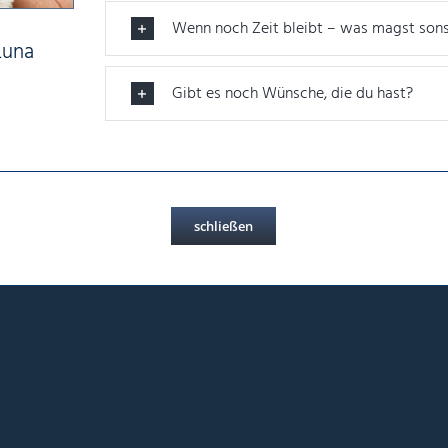
Wenn noch Zeit bleibt – was magst sons
Luna
Gibt es noch Wünsche, die du hast?
schließen