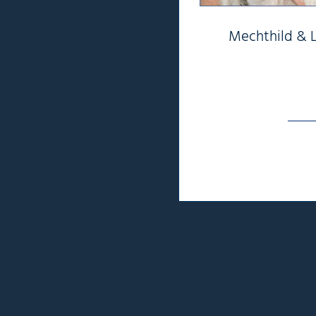
Mechthild & 