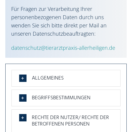
Für Fragen zur Verarbeitung Ihrer
personenbezogenen Daten durch uns
wenden Sie sich bitte direkt per Mail an
unseren Datenschutzbeauftragten:
datenschutz@tierarztpraxis-allerheiligen.de
ALLGEMEINES
BEGRIFFSBESTIMMUNGEN
RECHTE DER NUTZER/ RECHTE DER
BETROFFENEN PERSONEN