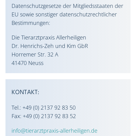
Datenschutzgesetze der Mitgliedsstaaten der
EU sowie sonstiger datenschutzrechtlicher
Bestimmungen:
Die Tierarztpraxis Allerheiligen
Dr. Henrichs-Zeh und Kim GbR
Horremer Str. 32 A
41470 Neuss
KONTAKT:
Tel.: +49 (0) 2137 92 83 50
Fax: +49 (0) 2137 92 83 52
info@tierarztpraxis-allerheiligen.de