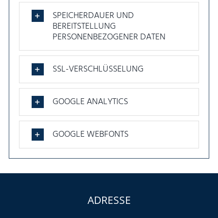
SPEICHERDAUER UND
BEREITSTELLUNG
PERSONENBEZOGENER DATEN
SSL-VERSCHLÜSSELUNG
GOOGLE ANALYTICS
GOOGLE WEBFONTS
ADRESSE