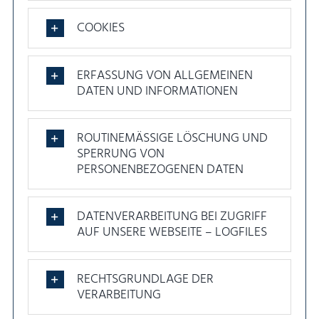
COOKIES
ERFASSUNG VON ALLGEMEINEN
DATEN UND INFORMATIONEN
ROUTINEMÄSSIGE LÖSCHUNG UND
SPERRUNG VON
PERSONENBEZOGENEN DATEN
DATENVERARBEITUNG BEI ZUGRIFF
AUF UNSERE WEBSEITE – LOGFILES
RECHTSGRUNDLAGE DER
VERARBEITUNG