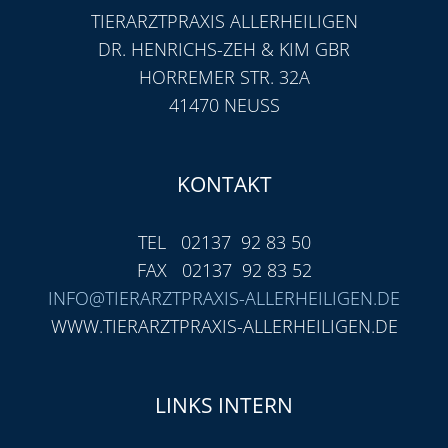
TIERARZTPRAXIS ALLERHEILIGEN
DR. HENRICHS-ZEH & KIM GBR
HORREMER STR. 32A
41470 NEUSS
KONTAKT
TEL 02137 92 83 50
FAX 02137 92 83 52
INFO@TIERARZTPRAXIS-ALLERHEILIGEN.DE
WWW.TIERARZTPRAXIS-ALLERHEILIGEN.DE
LINKS INTERN