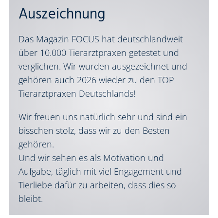
Auszeichnung
Das Magazin FOCUS hat deutschlandweit
über 10.000 Tierarztpraxen getestet und
verglichen. Wir wurden ausgezeichnet und
gehören auch 2026 wieder zu den TOP
Tierarztpraxen Deutschlands!
Wir freuen uns natürlich sehr und sind ein
bisschen stolz, dass wir zu den Besten
gehören.
Und wir sehen es als Motivation und
Aufgabe, täglich mit viel Engagement und
Tierliebe dafür zu arbeiten, dass dies so
bleibt.