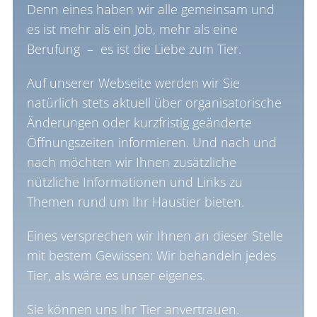
Denn eines haben wir alle gemeinsam und
es ist mehr als ein Job, mehr als eine
Berufung – es ist die Liebe zum Tier.
Auf unserer Webseite werden wir Sie
natürlich stets aktuell über organisatorische
Änderungen oder kurzfristig geänderte
Öffnungszeiten informieren. Und nach und
nach möchten wir Ihnen zusätzliche
nützliche Informationen und Links zu
Themen rund um Ihr Haustier bieten.
Eines versprechen wir Ihnen an dieser Stelle
mit bestem Gewissen: Wir behandeln jedes
Tier, als wäre es unser eigenes.
Sie können uns Ihr Tier anvertrauen.