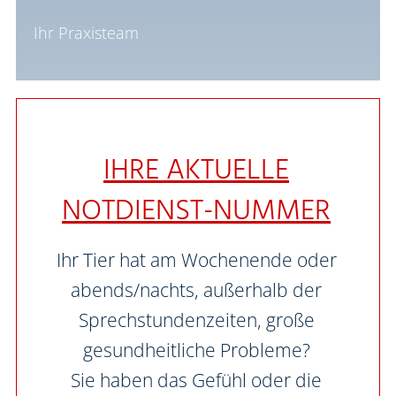
Ihr Praxisteam
IHRE AKTUELLE
NOTDIENST-NUMMER
Ihr Tier hat am Wochenende oder
abends/nachts, außerhalb der
Sprechstunden­zeiten, große
gesundheitliche Probleme?
Sie haben das Gefühl oder die