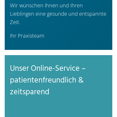
Wir wünschen Ihnen und Ihren
Lieblingen eine gesunde und entspannte
Zeit.
Ihr Praxisteam
Unser Online-Service –
patientenfreundlich &
zeitsparend