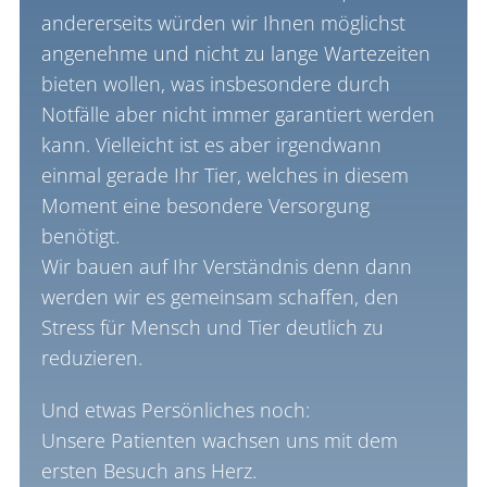
andererseits würden wir Ihnen möglichst
angenehme und nicht zu lange Wartezeiten
bieten wollen, was insbesondere durch
Notfälle aber nicht immer garantiert werden
kann. Vielleicht ist es aber irgendwann
einmal gerade Ihr Tier, welches in diesem
Moment eine besondere Versorgung
benötigt.
Wir bauen auf Ihr Verständnis denn dann
werden wir es gemeinsam schaffen, den
Stress für Mensch und Tier deutlich zu
reduzieren.
Und etwas Persönliches noch:
Unsere Patienten wachsen uns mit dem
ersten Besuch ans Herz.