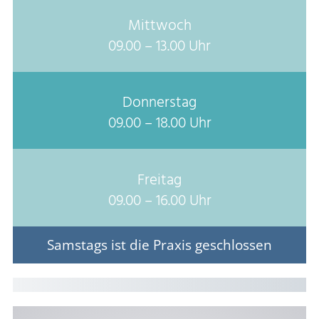
Mittwoch
09.00 – 13.00 Uhr
Donnerstag
09.00 – 18.00 Uhr
Freitag
09.00 – 16.00 Uhr
Samstags ist die Praxis geschlossen