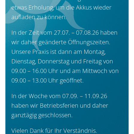
etwas Erholung, um die Akkus wieder
aufladen zu können.
In der Zeit vom 27.07. – 07.08.26 haben
wir daher geänderte Öffnungszeiten.
U
nsere Praxis ist dann am Montag,
Dienstag, Donnerstag und Freitag von
09.00 – 16.00 Uhr und am Mittwoch von
09.00 – 13.00 Uhr geöffnet.
In der Woche vom 07.09. – 11.09.26
haben wir Betriebsferien und daher
ganztägig geschlossen.
Vielen Dank für Ihr Verständnis.