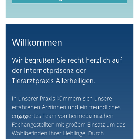
Willkommen
Wir begrüßen Sie recht herzlich auf
der Internetpräsenz der
Tierarztpraxis Allerheiligen.
In unserer Praxis kümmern sich unsere
erfahrenen Ärztinnen und ein freundliches,
engagiertes Team von tiermedizinischen
Fachangestellten mit großem Einsatz um das
Wohlbefinden Ihrer Lieblinge. Durch