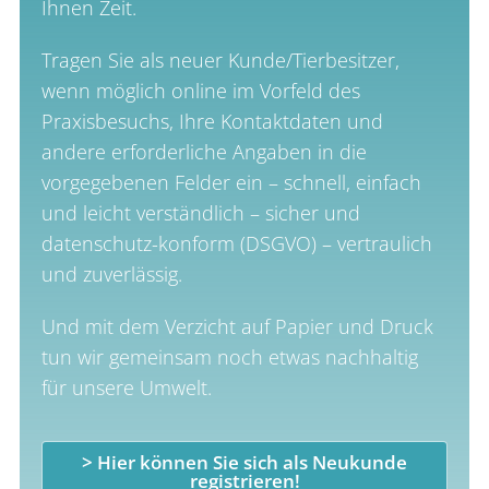
Ihnen Zeit.
Tragen Sie als neuer Kunde/Tierbesitzer,
wenn möglich online im Vorfeld des
Praxisbesuchs, Ihre Kontaktdaten und
andere erforderliche Angaben in die
vorgegebenen Felder ein – schnell, einfach
und leicht verständlich – sicher und
datenschutz-konform (DSGVO) – vertraulich
und zuverlässig.
Und mit dem Verzicht auf Papier und Druck
tun wir gemeinsam noch etwas nachhaltig
für unsere Umwelt.
> Hier können Sie sich als Neukunde
registrieren!