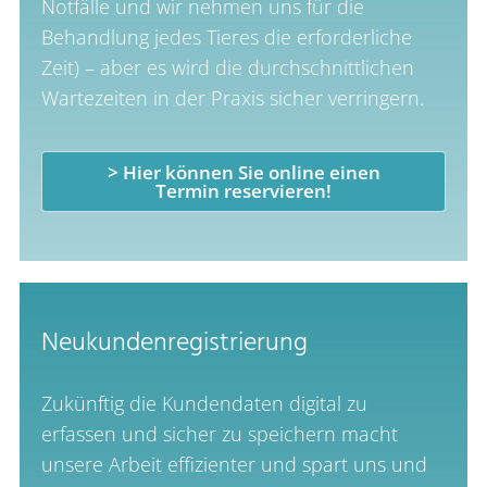
Notfälle und wir nehmen uns für die
Behandlung jedes Tieres die erforderliche
Zeit) – aber es wird die durch­schnittlichen
Wartezeiten in der Praxis sicher verringern.
> Hier können Sie online einen
Termin reservieren!
Neukundenregistrierung
Zukünftig die Kundendaten digital zu
erfassen und sicher zu speichern macht
unsere Arbeit effizienter und spart uns und