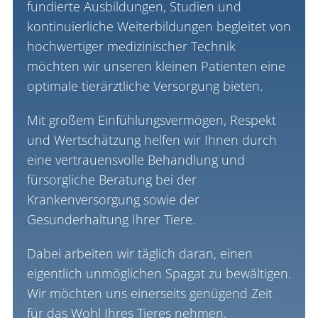
fundierte Ausbildungen, Studien und
kontinuierliche Weiterbildungen begleitet von
hochwertiger medizinischer Technik
möchten wir unseren kleinen Patienten eine
optimale tierärztliche Versorgung bieten.
Mit großem Einfühlungsvermögen, Respekt
und Wertschätzung helfen wir Ihnen durch
eine vertrauensvolle Behandlung und
fürsorgliche Beratung bei der
Krankenversorgung sowie der
Gesunderhaltung Ihrer Tiere.
Dabei arbeiten wir täglich daran, einen
eigentlich unmöglichen Spagat zu bewältigen.
Wir möchten uns einerseits genügend Zeit
für das Wohl Ihres Tieres nehmen,