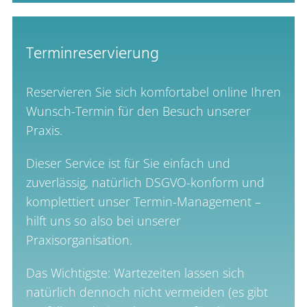
Terminreservierung
Reservieren Sie sich komfortabel online Ihren
Wunsch-Termin für den Besuch unserer
Praxis.
Dieser Service ist für Sie einfach und
zuverlässig, natürlich DSGVO-konform und
komplettiert unser Termin-Management –
hilft uns so also bei unserer
Praxisorganisation.
Das Wichtigste: Wartezeiten lassen sich
natürlich dennoch nicht vermeiden (es gibt